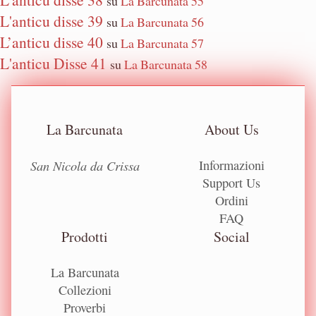
su
La Barcunata 55
L'anticu disse 39
su
La Barcunata 56
L’anticu disse 40
su
La Barcunata 57
L'anticu Disse 41
su
La Barcunata 58
La Barcunata
About Us
San Nicola da Crissa
Informazioni
Support Us
Ordini
FAQ
Prodotti
Social
La Barcunata
Collezioni
Proverbi