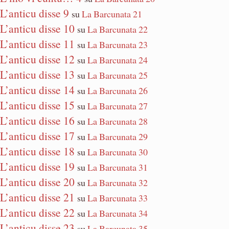
L’anticu disse 9
su
La Barcunata 21
L’anticu disse 10
su
La Barcunata 22
L’anticu disse 11
su
La Barcunata 23
L’anticu disse 12
su
La Barcunata 24
L’anticu disse 13
su
La Barcunata 25
L’anticu disse 14
su
La Barcunata 26
L’anticu disse 15
su
La Barcunata 27
L’anticu disse 16
su
La Barcunata 28
L’anticu disse 17
su
La Barcunata 29
L’anticu disse 18
su
La Barcunata 30
L’anticu disse 19
su
La Barcunata 31
L’anticu disse 20
su
La Barcunata 32
L’anticu disse 21
su
La Barcunata 33
L’anticu disse 22
su
La Barcunata 34
L’anticu disse 23
su
La Barcunata 35