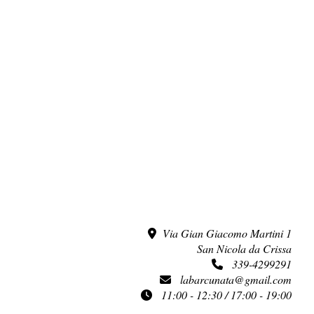
Via Gian Giacomo Martini 1
San Nicola da Crissa
339-4299291
labarcunata@gmail.com
11:00 - 12:30 / 17:00 - 19:00