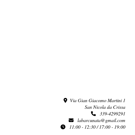
Via Gian Giacomo Martini 1
San Nicola da Crissa
339-4299291
labarcunata@gmail.com
11:00 - 12:30 / 17:00 - 19:00